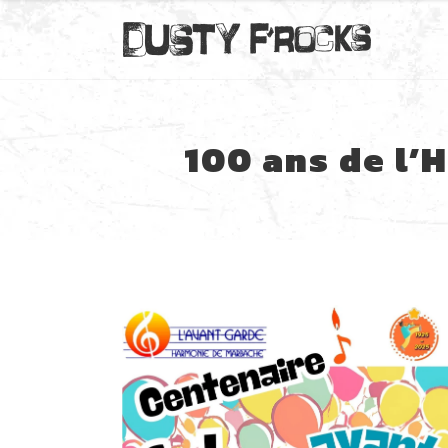
100 ans de l’