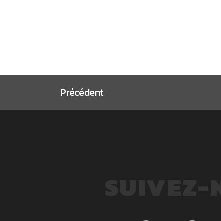
Précédent
SUIVEZ-