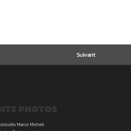
Suivant
ITS PHOTOS
ostudio Marco Micheli