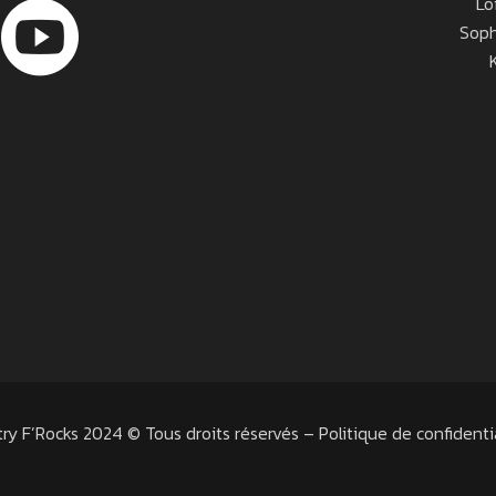
Lo
Soph
ry F’Rocks 2024 © Tous droits réservés –
Politique de confidenti