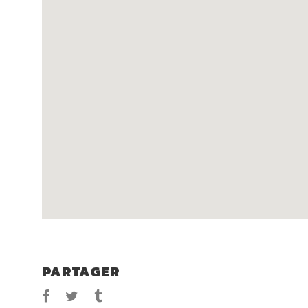
PARTAGER