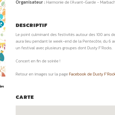
Organisateur :
Harmonie de l'Avant-Garde - Marbac
DESCRIPTIF
Le point culminant des festivités autour des 100 ans 
aura lieu pendant le week-end de la Pentecôte, du 6 
un festival avec plusieurs groupes dont Dusty F’Rocks.
Concert en fin de soirée !
Retour en images sur la page
Facebook de Dusty F’Roc
CARTE