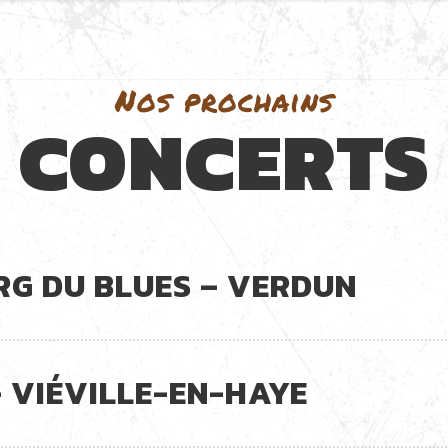
Nos prochains
CONCERTS
G DU BLUES – VERDUN
– VIÉVILLE-EN-HAYE