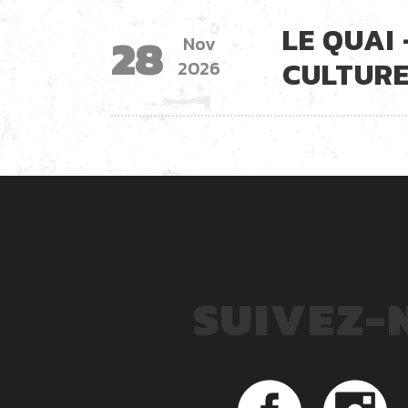
LE QUAI
28
Nov
CULTURE
2026
SUIVEZ-