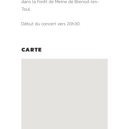
dans la Forêt de Meine de Blenod-les-
Toul.
Début du concert vers 20h30.
CARTE