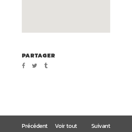
PARTAGER
Précédent
Voir tout
Suivant