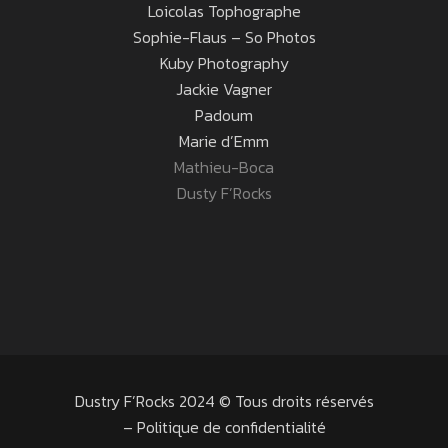
Loicolas Tophographe
Sophie-Flaus – So Photos
Kuby Photography
Jackie Vagner
Padoum
Marie d’Emm
Mathieu-Boca
Dusty F’Rocks
Dustry F’Rocks 2024 © Tous droits réservés
–
Politique de confidentialité