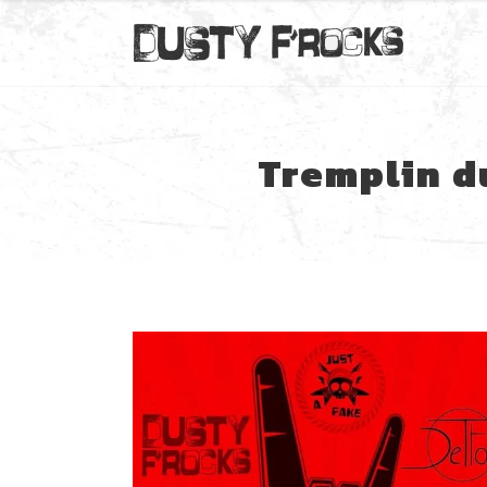
Tremplin d