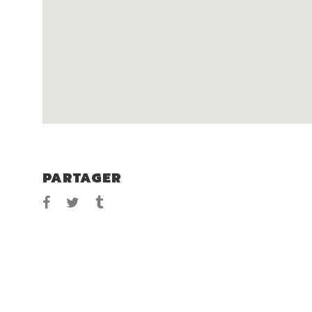
PARTAGER