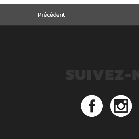
Précédent
SUIVEZ-