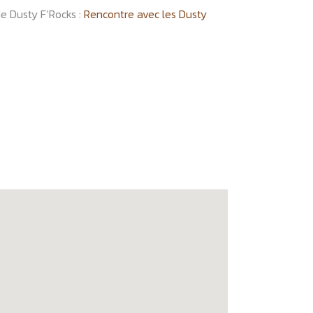
e Dusty F’Rocks :
Rencontre avec les Dusty