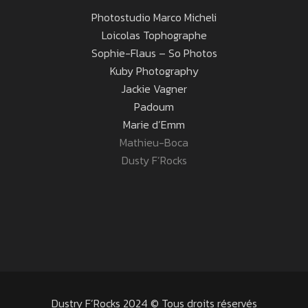
Photostudio Marco Micheli
Loicolas Tophographe
Sophie-Flaus – So Photos
Kuby Photography
Jackie Vagner
Padoum
Marie d’Emm
Mathieu-Boca
Dusty F’Rocks
Dustry F’Rocks 2024 © Tous droits réservés