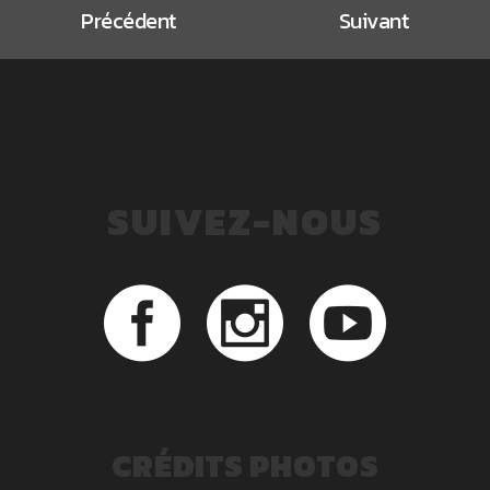
Précédent
Suivant
SUIVEZ-NOUS
CRÉDITS PHOTOS