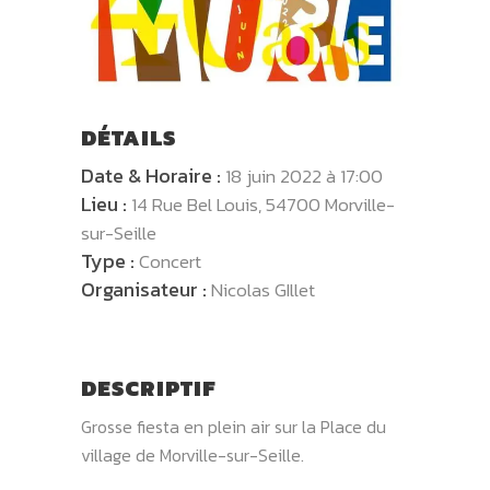
DÉTAILS
Date & Horaire :
18 juin 2022 à 17:00
Lieu :
14 Rue Bel Louis, 54700 Morville-
sur-Seille
Type :
Concert
Organisateur :
Nicolas GIllet
DESCRIPTIF
Grosse fiesta en plein air sur la Place du
village de Morville-sur-Seille.