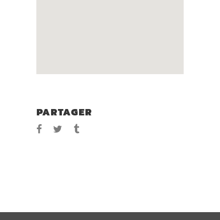
PARTAGER