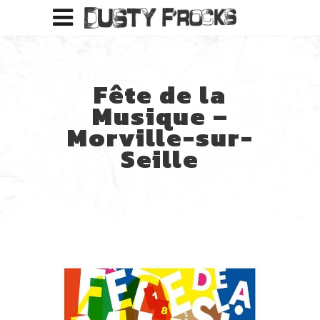
Fête de la
Musique –
Morville-sur-
Seille