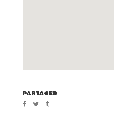
PARTAGER