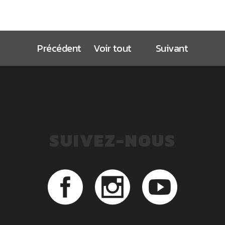
Précédent
Voir tout
Suivant
SUIVEZ-NOUS