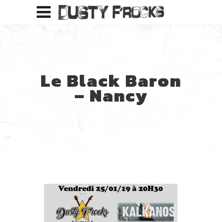
Le Black Baron
– Nancy