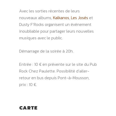
Avec les sorties récentes de leurs
nouveaux albums,
Kalkanos
,
Les Josés
et
Dusty F’Rocks organisent un événement
inoubliable pour partager leurs nouvelles
musiques avec le public.
Démarrage de la soirée à 20h.
Entrée : 10 € en prévente sur le site du Pub
Rock Chez Paulette. Possibilité d’aller-
retour en bus depuis Pont-à-Mousson,
prix : 10 €.
CARTE