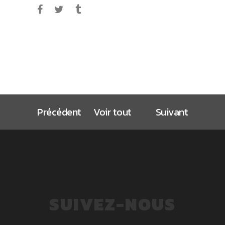
Précédent
Voir tout
Suivant
SUIVEZ-NOUS