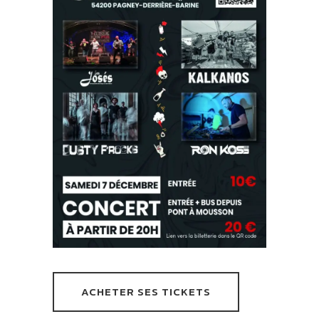
ACHETER SES TICKETS