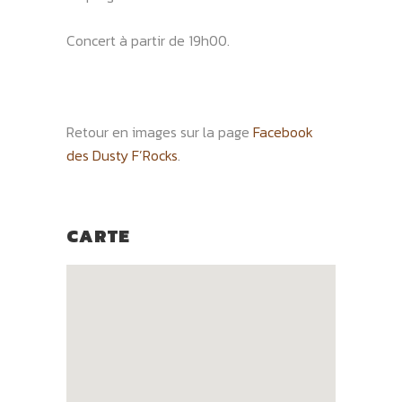
Concert à partir de 19h00.
Retour en images sur la page
Facebook
des Dusty F’Rocks
.
CARTE