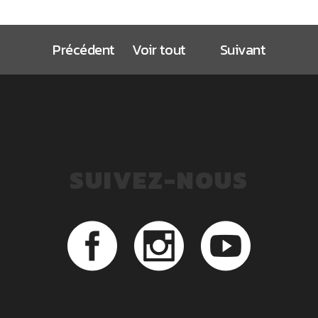
Précédent
Voir tout
Suivant
SUIVEZ-NOUS