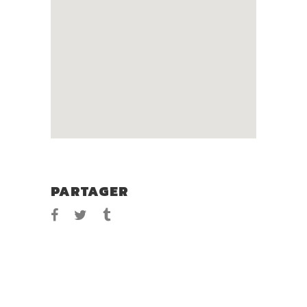
PARTAGER