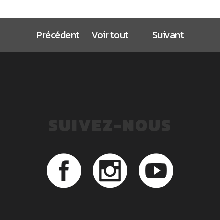
Précédent
Voir tout
Suivant
SUIVEZ-NOUS