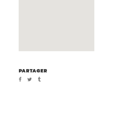
PARTAGER