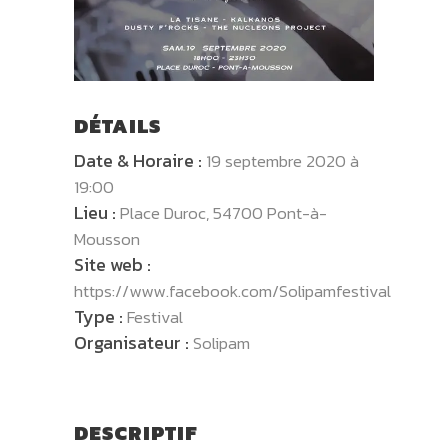
DÉTAILS
Date & Horaire :
19 septembre 2020 à
19:00
Lieu :
Place Duroc, 54700 Pont-à-
Mousson
Site web :
https://www.facebook.com/Solipamfestival
Type :
Festival
Organisateur :
Solipam
DESCRIPTIF