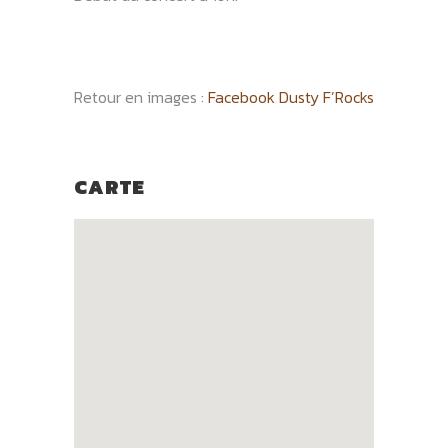
Retour en images :
Facebook Dusty F’Rocks
CARTE