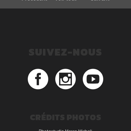
SUIVEZ-NOUS
CRÉDITS PHOTOS