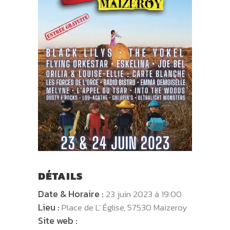
DÉTAILS
Date & Horaire :
23 juin 2023 à 19:00
Lieu :
Place de L' Église, 57530 Maizeroy
Site web :