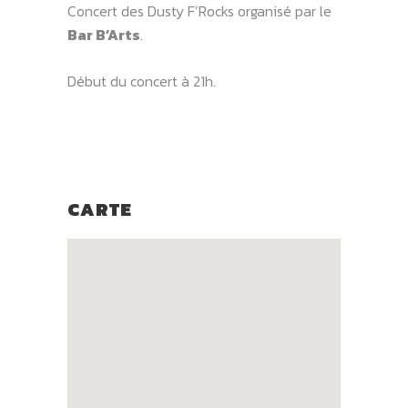
Concert des Dusty F’Rocks organisé par le
Bar B’Arts
.
Début du concert à 21h.
CARTE