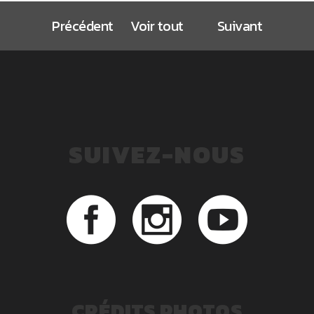
Précédent
Voir tout
Suivant
SUIVEZ-NOUS
CRÉDITS PHOTOS