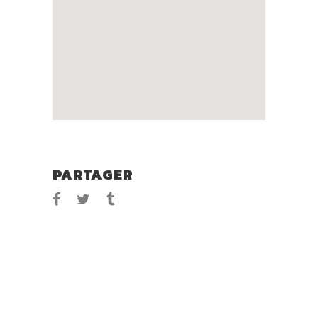
PARTAGER