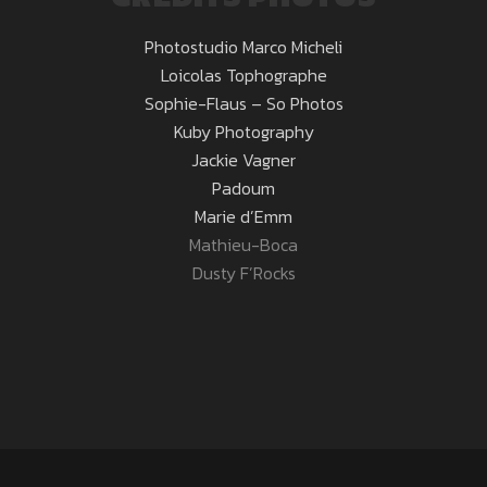
Photostudio Marco Micheli
Loicolas Tophographe
Sophie-Flaus – So Photos
Kuby Photography
Jackie Vagner
Padoum
Marie d’Emm
Mathieu-Boca
Dusty F’Rocks