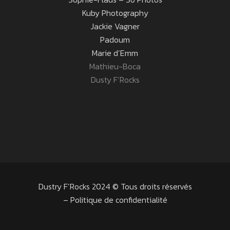
Kuby Photography
Jackie Vagner
Padoum
Marie d’Emm
Mathieu-Boca
Dusty F’Rocks
Dustry F’Rocks 2024 © Tous droits réservés
–
Politique de confidentialité