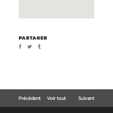
PARTAGER
Précédent
Voir tout
Suivant