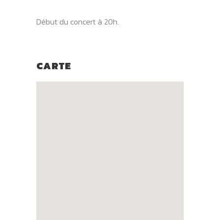
Début du concert à 20h.
CARTE