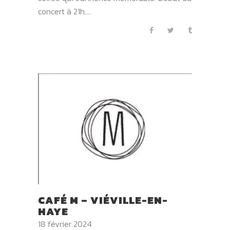
concert à 21h....
CAFÉ M – VIÉVILLE-EN-
HAYE
18 février 2024