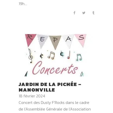
19h...
JARDIN DE LA PICHÉE –
MANONVILLE
18 février 2024
Concert des Dusty F'Rocks dans le cadre
de l'Assemblée Générale de l'Association