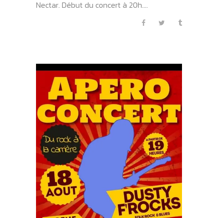
Nectar. Début du concert à 20h....