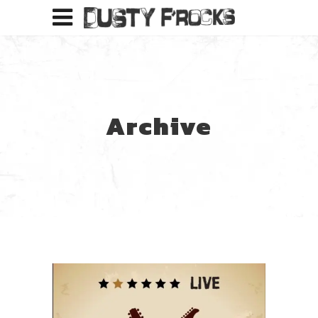
Archive