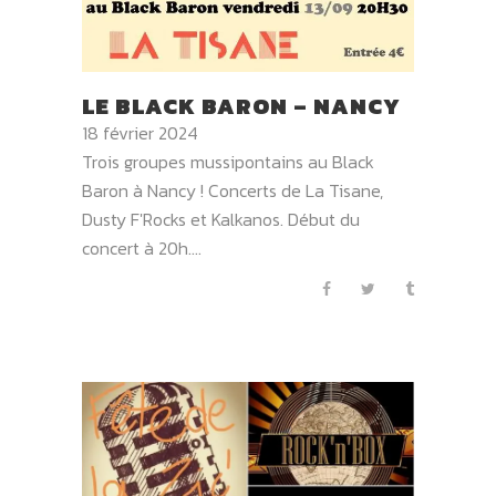
LE BLACK BARON – NANCY
18 février 2024
Trois groupes mussipontains au Black
Baron à Nancy ! Concerts de La Tisane,
Dusty F'Rocks et Kalkanos. Début du
concert à 20h....