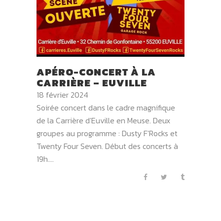
APÉRO-CONCERT À LA
CARRIÈRE – EUVILLE
18 février 2024
Soirée concert dans le cadre magnifique
de la Carrière d'Euville en Meuse. Deux
groupes au programme : Dusty F'Rocks et
Twenty Four Seven. Début des concerts à
19h....