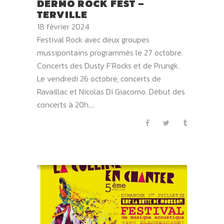
DERMO ROCK FEST –
TERVILLE
18 février 2024
Festival Rock avec deux groupes
mussipontains programmés le 27 octobre.
Concerts des Dusty F'Rocks et de Prungk.
Le vendredi 26 octobre, concerts de
Ravaillac et Nicolas Di Giacomo. Début des
concerts à 20h....