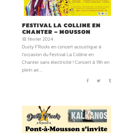
FESTIVAL LA COLLINE EN
CHANTER – MOUSSON
18 février 2024
Dusty F'Rocks en concert acoustique à
l'occasion du Festival La Colline en
Chanter sans électricité ! Concert à 19h en
plein air....