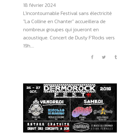
18 février 2024
L'incontournable Festival sans électricité
"La Colline en Chanter" accueillera de
nombreux groupes qui joueront en
acoustique. Concert de Dusty F'Rocks vers
19h....