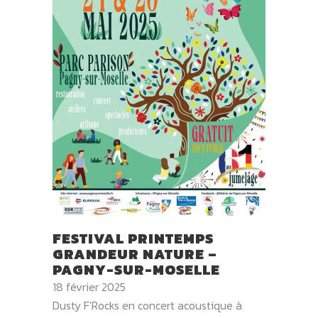
FESTIVAL PRINTEMPS
GRANDEUR NATURE –
PAGNY-SUR-MOSELLE
18 février 2025
Dusty F'Rocks en concert acoustique à