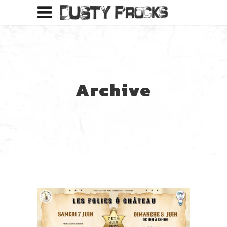
Archive