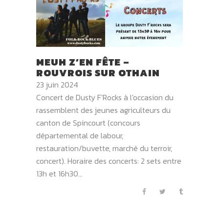
MEUH Z’EN FÊTE –
ROUVROIS SUR OTHAIN
23 juin 2024
Concert de Dusty F'Rocks à l'occasion du
rassemblent des jeunes agriculteurs du
canton de Spincourt (concours
départemental de labour,
restauration/buvette, marché du terroir,
concert). Horaire des concerts: 2 sets entre
13h et 16h30...