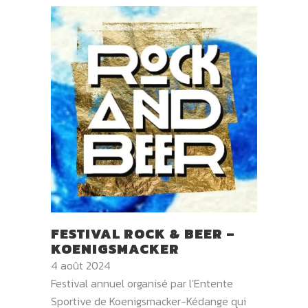
FESTIVAL ROCK & BEER –
KOENIGSMACKER
4 août 2024
Festival annuel organisé par l'Entente
Sportive de Koenigsmacker-Kédange qui