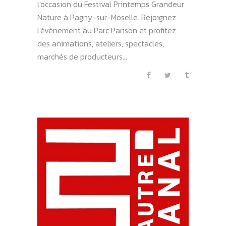
l'occasion du Festival Printemps Grandeur
Nature à Pagny-sur-Moselle. Rejoignez
l'événement au Parc Parison et profitez
des animations, ateliers, spectacles,
marchés de producteurs...