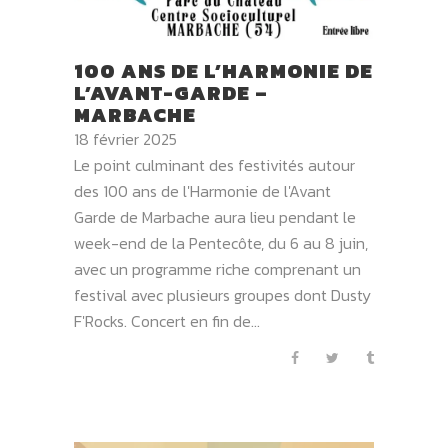
100 ANS DE L’HARMONIE DE
L’AVANT-GARDE –
MARBACHE
18 février 2025
Le point culminant des festivités autour
des 100 ans de l'Harmonie de l'Avant
Garde de Marbache aura lieu pendant le
week-end de la Pentecôte, du 6 au 8 juin,
avec un programme riche comprenant un
festival avec plusieurs groupes dont Dusty
F'Rocks. Concert en fin de...