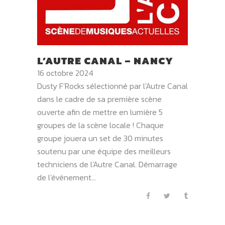
L’AUTRE CANAL – NANCY
16 octobre 2024
Dusty F'Rocks sélectionné par l'Autre Canal
dans le cadre de sa première scène
ouverte afin de mettre en lumière 5
groupes de la scène locale ! Chaque
groupe jouera un set de 30 minutes
soutenu par une équipe des meilleurs
techniciens de l'Autre Canal. Démarrage
de l'événement...