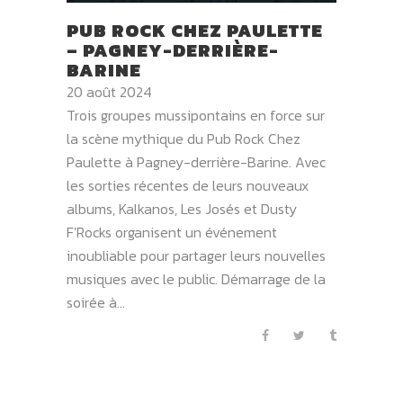
PUB ROCK CHEZ PAULETTE
– PAGNEY-DERRIÈRE-
BARINE
20 août 2024
Trois groupes mussipontains en force sur
la scène mythique du Pub Rock Chez
Paulette à Pagney-derrière-Barine. Avec
les sorties récentes de leurs nouveaux
albums, Kalkanos, Les Josés et Dusty
F'Rocks organisent un événement
inoubliable pour partager leurs nouvelles
musiques avec le public. Démarrage de la
soirée à...