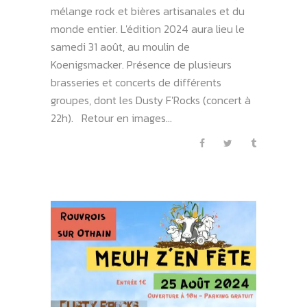
mélange rock et bières artisanales et du
monde entier. L'édition 2024 aura lieu le
samedi 31 août, au moulin de
Koenigsmacker. Présence de plusieurs
brasseries et concerts de différents
groupes, dont les Dusty F'Rocks (concert à
22h). Retour en images...