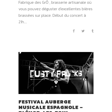
Fabrique des GrÔ , brasserie artisanale où
vous pouvez déguster d'excellentes bières
brassées sur place. Début du concert à
21h....
FESTIVAL AUBERGE
MUSICALE ESPAGNOLE –