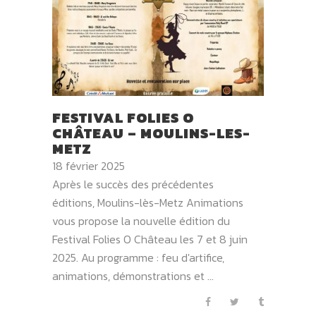
FESTIVAL FOLIES O
CHÂTEAU – MOULINS-LES-
METZ
18 février 2025
Après le succès des précédentes
éditions, Moulins-lès-Metz Animations
vous propose la nouvelle édition du
Festival Folies O Château les 7 et 8 juin
2025. Au programme : feu d'artifice,
animations, démonstrations et ...